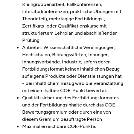
Kleingruppenarbeit, Fallkonferenzen,
Literaturkonferenzen, praktische Übungen mit
Theorieteil), mehrtägige Fortbildungs-,
Zertifikats- oder Qualifikationskurse mit
strukturiertem Lehrplan und abschließender
Prüfung
Anbieter: Wissenschaftliche Vereinigungen,
Hochschulen, Bildungsstätten, Innungen,
Innungsverbände, Industrie, sofern deren
Fortbildungsformat keinen inhaltlichen Bezug
auf eigene Produkte oder Dienstleistungen hat
– bei inhaltlichem Bezug wird die Veranstaltung
mit einem halben COE-Punkt bewertet.
Qualitätssicherung des Fortbildungsformates
und der Fortbildungsinhalte durch das COE-
Bewertungsgremium oder durch eine von
diesem Gremium beauftragte Person
Maximal erreichbare COE-Punkte: