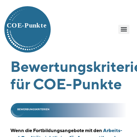
Bewertungskriteri
für COE-Punkte
Wenn die Fortbildungsangebote mit den
Arbeits-