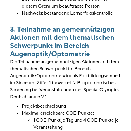
diesem Gremium beauftragte Person
Nachweis: bestandene Lernerfolgskontrolle
3. Teilnahme an gemeinnützigen
Aktionen mit dem thematischen
Schwerpunkt im Bereich
Augenoptik/Optometrie
Die Teilnahme an gemeinnützigen Aktionen mit dem
thematischen Schwerpunkt im Bereich
Augenoptik/Optometrie wird als Fortbildungseinheit
im Sinne der Ziffer 1 bewertet (z.B. optometrisches
Screening bei Veranstaltungen des Special Olympics
Deutschland e.V.)
Projektbeschreibung
Maximal erreichbare COE-Punkte:
1 COE-Punkt je Tag und 4 COE-Punkte je
Veranstaltung