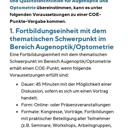
und Qualitätsrichtlinien für Augenoptik und
Optometrie
übereinstimmen, kann es unter
folgenden Voraussetzungen zu einer COE-
Punkte-Vergabe kommen.
1. Fortbildungseinheit mit dem
thematischen Schwerpunkt im
Bereich Augenoptik/Optometrie
Eine Fortbildungseinheit mit dem thematischen
Schwerpunkt im Bereich Augenoptik/Optometrie
erhält einen COE-Punkt, wenn folgende
Voraussetzungen erfüllt sind:
Dauer: 45 Minuten mit der Möglichkeit einer
Diskussion, sofern es sich um einen Vortrag
handelt.
Form: Online- oder Präsenzveranstaltungen
Formate: Kongresse, Vorträge, Fortbildungen
mit praktischer Beteiligung aller Teilnehmer
(z.B. Seminare, Workshops, Arbeitsgruppen,